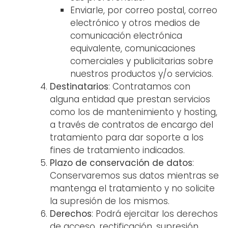
Enviarle, por correo postal, correo
electrónico y otros medios de
comunicación electrónica
equivalente, comunicaciones
comerciales y publicitarias sobre
nuestros productos y/o servicios.
Destinatarios
: Contratamos con
alguna entidad que prestan servicios
como los de mantenimiento y hosting,
a través de contratos de encargo del
tratamiento para dar soporte a los
fines de tratamiento indicados.
Plazo de conservación de datos
:
Conservaremos sus datos mientras se
mantenga el tratamiento y no solicite
la supresión de los mismos.
Derechos
: Podrá ejercitar los derechos
de acceso, rectificación, supresión,