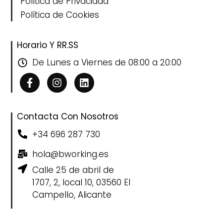
Política de Privacidad
Política de Cookies
Horario Y RR.SS
De Lunes a Viernes de 08:00 a 20:00
Contacta Con Nosotros
+34 696 287 730
hola@bworking.es
Calle 25 de abril de
1707, 2, local 10, 03560 El
Campello, Alicante