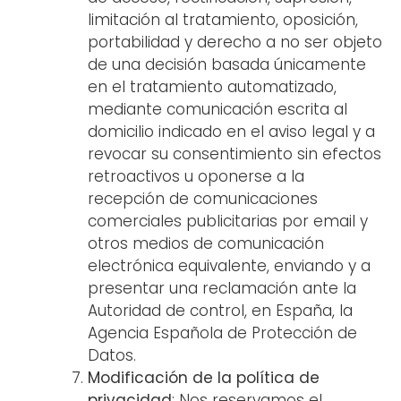
limitación al tratamiento, oposición,
portabilidad y derecho a no ser objeto
de una decisión basada únicamente
en el tratamiento automatizado,
mediante comunicación escrita al
domicilio indicado en el aviso legal y a
revocar su consentimiento sin efectos
retroactivos u oponerse a la
recepción de comunicaciones
comerciales publicitarias por email y
otros medios de comunicación
electrónica equivalente, enviando y a
presentar una reclamación ante la
Autoridad de control, en España, la
Agencia Española de Protección de
Datos.
Modificación de la política de
privacidad
: Nos reservamos el