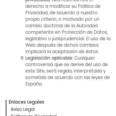
derecho a modificar su Política de
Privacidad, de acuerdo a nuestro
propio criterio, o motivado por un
cambio doctrinal de la Autoridad
competente en Protección de Datos,
legislativo o jurisprudencial. El uso de la
Web después de dichos cambios
implicará la aceptación de éstos.
Legislación aplicable
: Cualquier
controversia que se derive del uso de
este Site, será regida, interpretada y
sometida de acuerdo con las leyes de
España.
Enlaces Legales
Aviso Legal