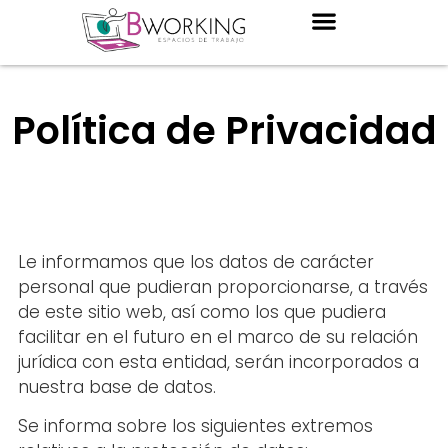
Espacios de Trabajo
Nuestros Talleres
Política de Privacidad
Le informamos que los datos de carácter
personal que pudieran proporcionarse, a través
de este sitio web, así como los que pudiera
facilitar en el futuro en el marco de su relación
jurídica con esta entidad, serán incorporados a
nuestra base de datos.
Se informa sobre los siguientes extremos