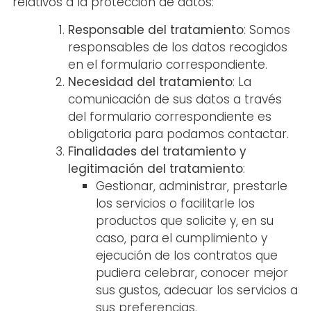
relativos a la protección de datos:
Responsable del tratamiento
: Somos
responsables de los datos recogidos
en el formulario correspondiente.
Necesidad del tratamiento
: La
comunicación de sus datos a través
del formulario correspondiente es
obligatoria para podamos contactar.
Finalidades del tratamiento y
legitimación del tratamiento
:
Gestionar, administrar, prestarle
los servicios o facilitarle los
productos que solicite y, en su
caso, para el cumplimiento y
ejecución de los contratos que
pudiera celebrar, conocer mejor
sus gustos, adecuar los servicios a
sus preferencias.